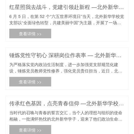
红星照我去战斗，党建引领赴新程 —北外新华学校党支部组织开展主题党日活动
6 月 5 日，在第 52 个“六五世界环境日”当天，北外新华学校党
支部以“全面绿色转型，共建美丽中国”为主题，开展了一场规
范有序...
查看详情 >>
锤炼党性守初心 深耕岗位作表率 — 北外新华学校党支部召开2025年度组织生活会暨民主评议党员大会
为严格落实党内政治生活制度，进一步加强党支部规范化建
设，锤炼党员教师党性修养，强化党员责任担当，近日，北外
新华学校党支部召开202...
查看详情 >>
传承红色基因，点亮青春信仰 —北外新华学校举行2025-2026学年第一学期新团员入团仪式
当时代的召唤与青春的誓言交汇，当个人的理想与组织的使命
相融，一批满怀热忱的北外新华学子，迎来了他们政治生命中
的重要里程碑。12月2...
查看详情 >>