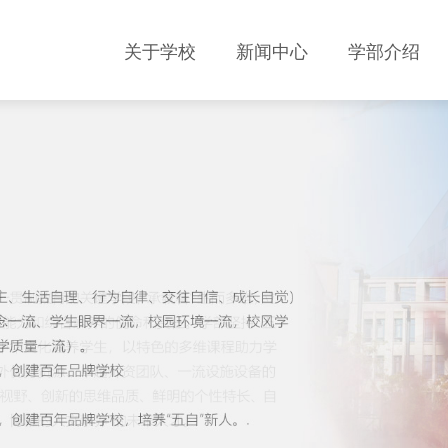
关于学校
新闻中心
学部介绍