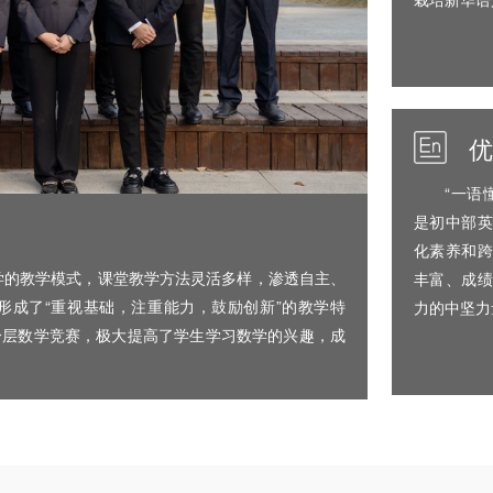
优
“一语
是初中部英
化素养和跨
学的教学模式，课堂教学方法灵活多样，渗透自主、
丰富、成绩
形成了“重视基础，注重能力，鼓励创新”的教学特
力的中坚力
分层数学竞赛，极大提高了学生学习数学的兴趣，成