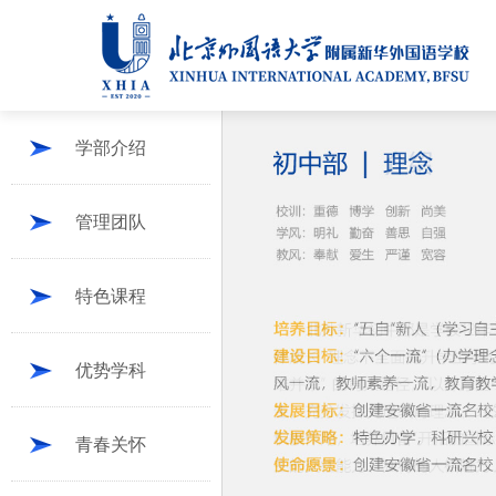
学部介绍
管理团队
特色课程
优势学科
青春关怀