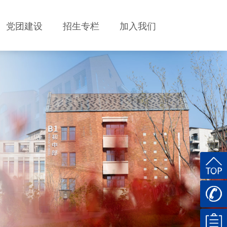
党团建设
招生专栏
加入我们